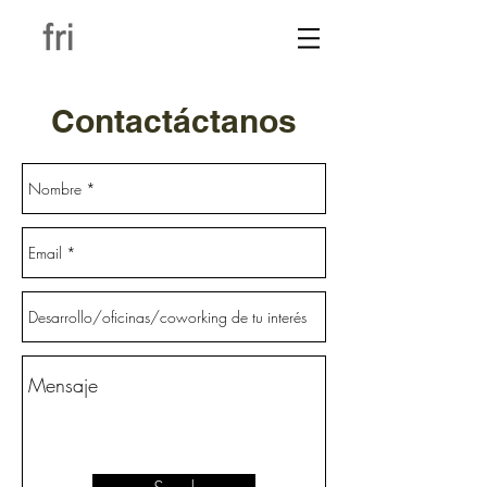
Contactáctanos