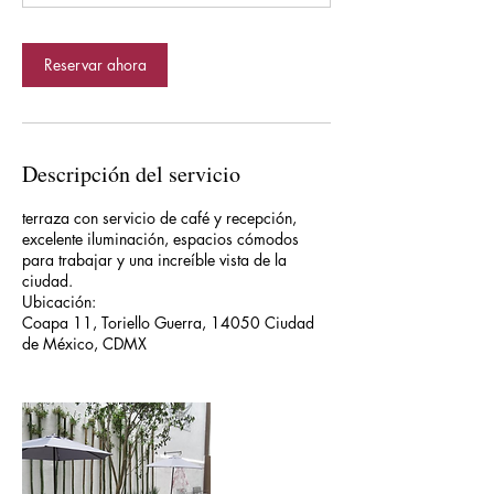
Reservar ahora
Descripción del servicio
terraza con servicio de café y recepción,
excelente iluminación, espacios cómodos
para trabajar y una increíble vista de la
ciudad.
Ubicación:
Coapa 11, Toriello Guerra, 14050 Ciudad
de México, CDMX